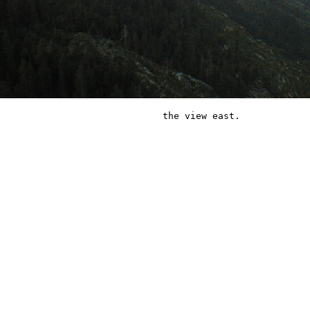
the view east.