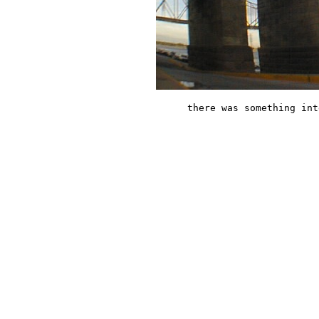
there was something int