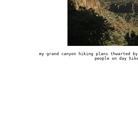
my grand canyon hiking plans thwarted by
people on day hik