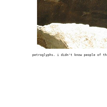
petroglyphs. i didn't know people of th