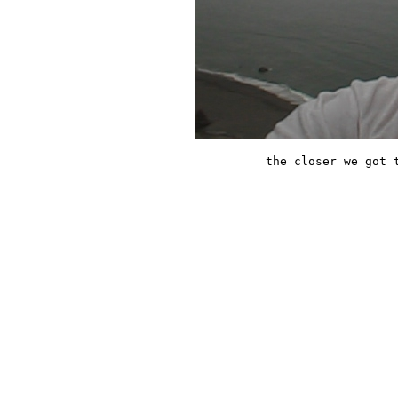
the closer we got 