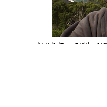
this is farther up the california coa