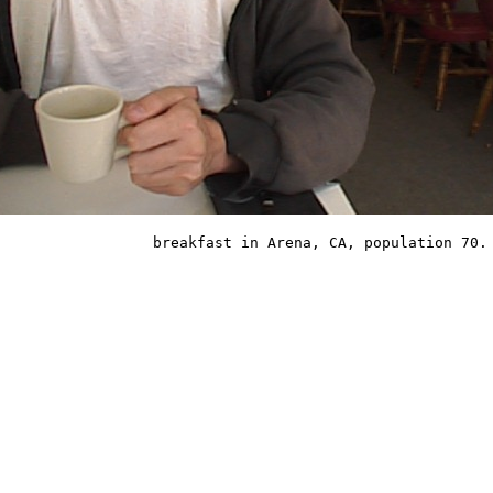
breakfast in Arena, CA, population 70.